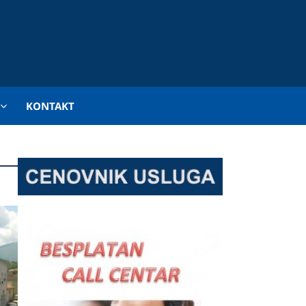
KONTAKT