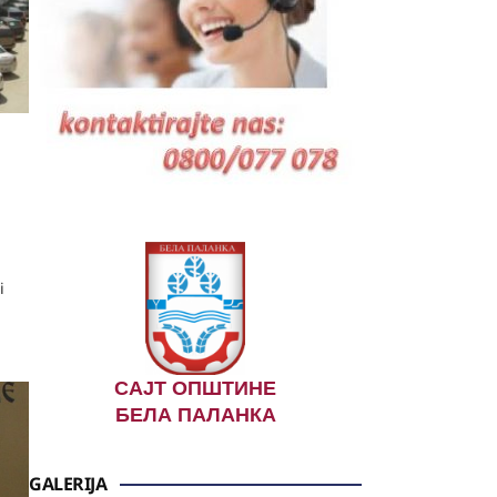
i
САЈТ ОПШТИНЕ
БЕЛА ПАЛАНКА
GALERIJA