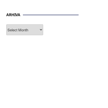
ARHIVA
ARHIVA