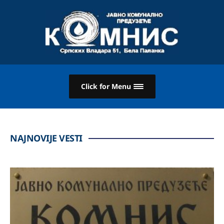
Click for Menu
NAJNOVIJE VESTI