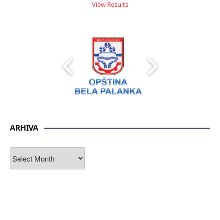
View Results
ARHIVA
ARHIVA