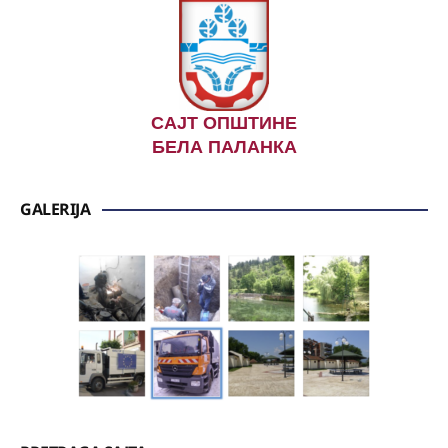
САЈТ ОПШТИНЕ
БЕЛА ПАЛАНКА
GALERIJA